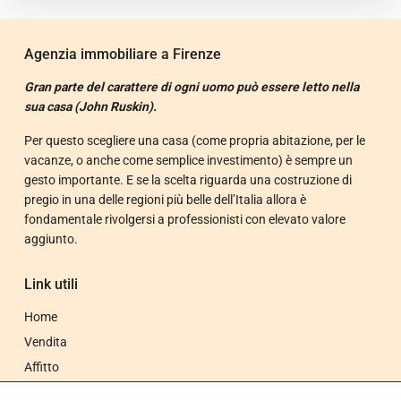
Agenzia immobiliare a Firenze
Gran parte del carattere di ogni uomo può essere letto nella
sua casa (John Ruskin).
Per questo scegliere una casa (come propria abitazione, per le
vacanze, o anche come semplice investimento) è sempre un
gesto importante. E se la scelta riguarda una costruzione di
pregio in una delle regioni più belle dell’Italia allora è
fondamentale rivolgersi a professionisti con elevato valore
aggiunto.
Link utili
Home
Vendita
Affitto
Sede e contatti